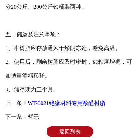
分20公斤、200公斤铁桶装两种。
五、储运及注意事项：
1、本树脂应存放通风干燥阴凉处，避免高温。
2、使用后，剩余树脂应及时密封，如粘度增稠，可
加适量酒精稀释。
3、储存期为三个月。
上一条：
WT-3021绝缘材料专用酚醛树脂
下一条：
暂无
返回列表